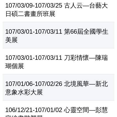
107/03/09-107/03/25 古人云—台藝大
日碩二書畫所班展
107/03/01-107/03/11 第66屆全國學生
美展
107/03/01-107/03/11 刀彩情懷—陳瑞
瑚個展
107/01/06-107/02/26 北境風華—新北
意象水彩大展
106/12/21-107/01/02 心靈空間—彭慧