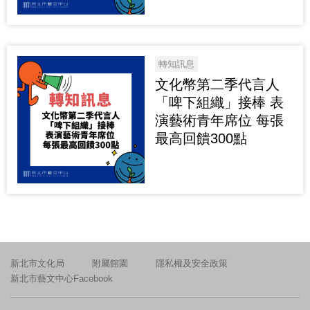
轉知訊息
文化幣第二季代言人
「啤下組織」接棒 表
演藝術青年席位 每張
最高回饋300點
新北市文化局
附屬館園
隱私權及安全政策
新北市藝文中心Facebook