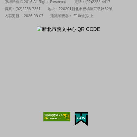
版權所有 © 2016 All Rights Reserved.
電話：(02)2253-4417
傳真：(02)2256-7361
地址：220201新北市板橋區莊敬路62號
內容更新 ：2026-08-07
建議瀏覽器：IE10(含)以上