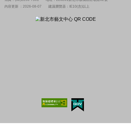
內容更新 ：2026-08-07
建議瀏覽器：IE10(含)以上