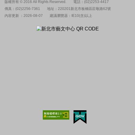
版權所有 © 2016 All Rights Reserved.
電話：(02)2253-4417
傳真：(02)2256-7361
地址：220201新北市板橋區莊敬路62號
內容更新 ：2026-08-07
建議瀏覽器：IE10(含)以上