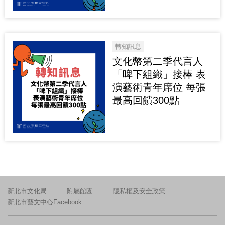
轉知訊息
文化幣第二季代言人
「啤下組織」接棒 表
演藝術青年席位 每張
最高回饋300點
新北市文化局
附屬館園
隱私權及安全政策
新北市藝文中心Facebook