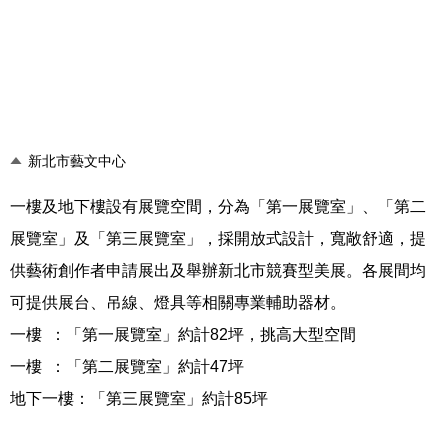
新北市藝文中心
一樓及地下樓設有展覽空間，分為「第一展覽室」、「第二
展覽室」及「第三展覽室」，採開放式設計，寬敞舒適，提
供藝術創作者申請展出及舉辦新北市競賽型美展。各展間均
可提供展台、吊線、燈具等相關專業輔助器材。
一樓
：「第一展覽室」約計
82
坪，挑高大型空間
一樓
：「第二展覽室」約計
47
坪
地下一樓：「第三展覽室」約計
85
坪