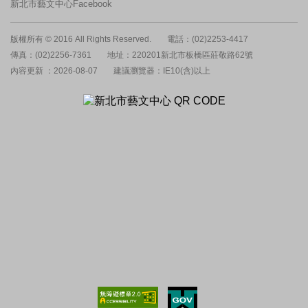
新北市藝文中心Facebook
版權所有 © 2016 All Rights Reserved.
電話：(02)2253-4417
傳真：(02)2256-7361
地址：220201新北市板橋區莊敬路62號
內容更新 ：2026-08-07
建議瀏覽器：IE10(含)以上