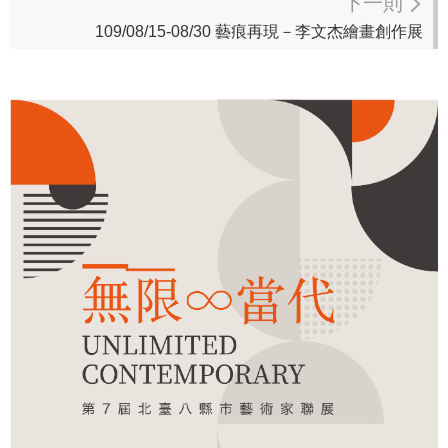
下一則
109/08/15-08/30 藝痕再現－李文杰繪畫創作展