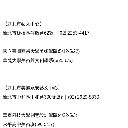
----------------------------------------
【新北市藝文中心】
新北市板橋區莊敬路
62
號｜
(02) 2253-4417
國立臺灣藝術大學美術學院
(5/12-5/22)
華梵大學美術與文創學系
(5/25-6/5)
---------------------------------------
【新北市美麗永安藝文中心】
新北市中和區中和路
390
號
2
樓｜
(02) 2929-8830
華夏科技大學創意設計學院
(4/22-5/3)
永平高中美術班
(5/6-5/17)