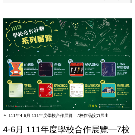
111年4-6月 111年度學校合作展覽—7校作品接力展出
4-6月 111年度學校合作展覽—7校