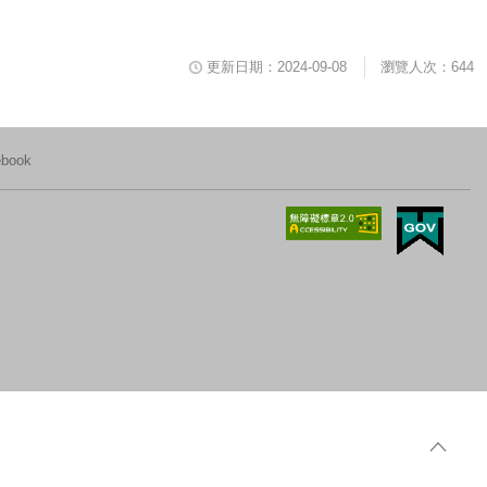
更新日期：2024-09-08
瀏覽人次：644
ook