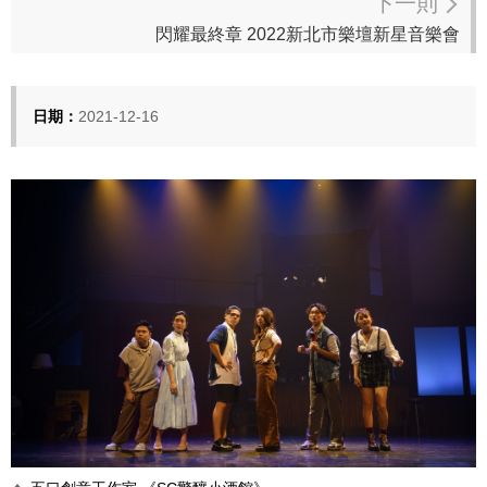
下一則
閃耀最終章 2022新北市樂壇新星音樂會
日期：
2021-12-16