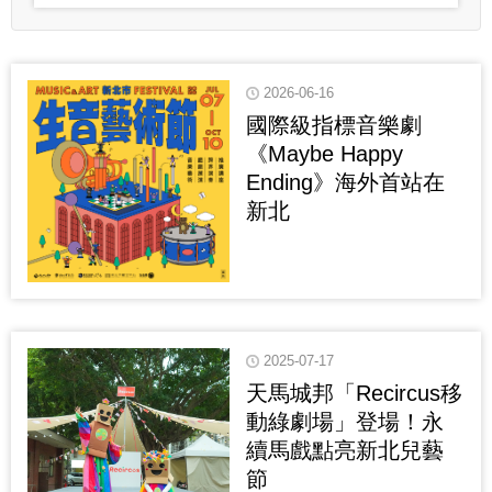
2026-06-16
國際級指標音樂劇
《Maybe Happy
Ending》海外首站在
新北
2025-07-17
天馬城邦「Recircus移
動綠劇場」登場！永
續馬戲點亮新北兒藝
節