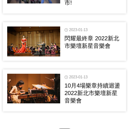
市!
2023-01-13
閃耀最終章 2022新北
市樂壇新星音樂會
2023-01-13
10月4場樂章持續迴盪
2022新北市樂壇新星
音樂會