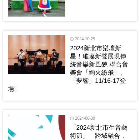
2024-10-25
2024新北市樂壇新
星！璀璨新聲展現傳
統音樂新風貌 聯合音
樂會「絢火紛飛」、
「夢響」11/16-17登
場!
2024-06-30
「2024新北市生音藝
術節」 跨域融合，